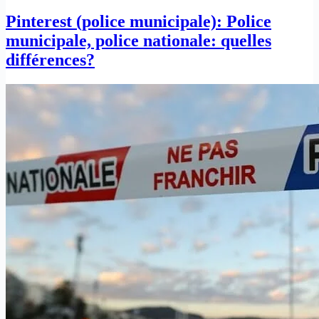
Pinterest (police municipale): Police
municipale, police nationale: quelles
différences?