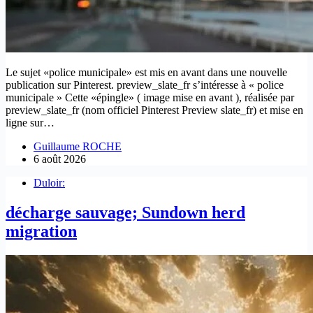
Le sujet «police municipale» est mis en avant dans une nouvelle
publication sur Pinterest. preview_slate_fr s’intéresse à « police
municipale » Cette «épingle» ( image mise en avant ), réalisée par
preview_slate_fr (nom officiel Pinterest Preview slate_fr) et mise en
ligne sur…
Guillaume ROCHE
6 août 2026
Duloir:
décharge sauvage; Sundown herd
migration