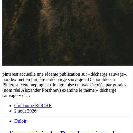
pinterest accueille une récente publication sur «décharge sauvage».
poralex met en lumière « décharge sauvage » Disponible sur
Pinterest, cette «épingle» ( image mise en avant ) créée par poralex
(nom réel Alexander Porshnev) examine le thème « décharge
sauvage » et…
Guillaume ROCHE
2 août 2026
Duloir: