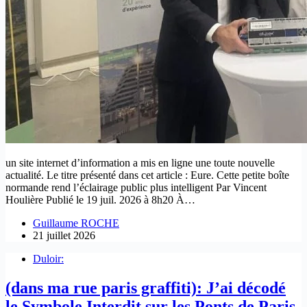
un site internet d’information a mis en ligne une toute nouvelle
actualité. Le titre présenté dans cet article : Eure. Cette petite boîte
normande rend l’éclairage public plus intelligent Par Vincent
Houlière Publié le 19 juil. 2026 à 8h20 À…
Guillaume ROCHE
21 juillet 2026
Duloir:
(dans ma rue paris graffiti): J’ai décodé
le Symbole Interdit sur les Ponts de Paris