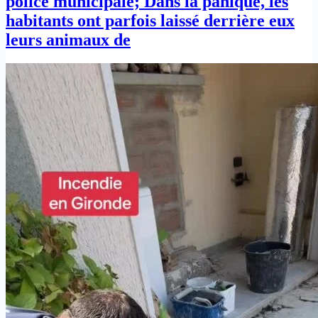
police municipale; Dans la panique, les
habitants ont parfois laissé derrière eux
leurs animaux de