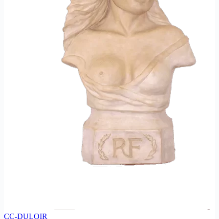
CC-DULOIR