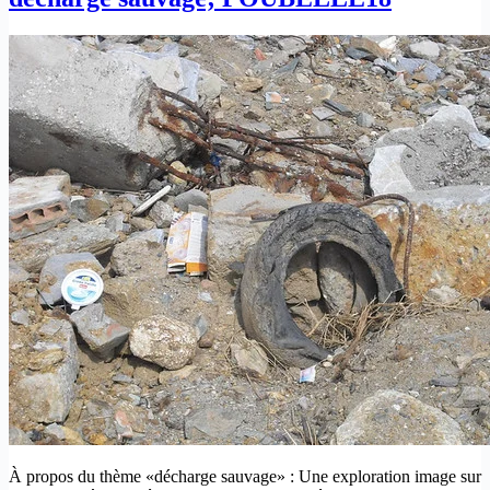
À propos du thème «décharge sauvage» : Une exploration image sur