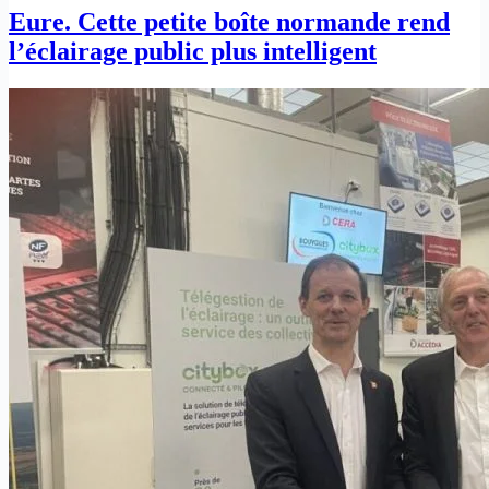
Eure. Cette petite boîte normande rend
l’éclairage public plus intelligent