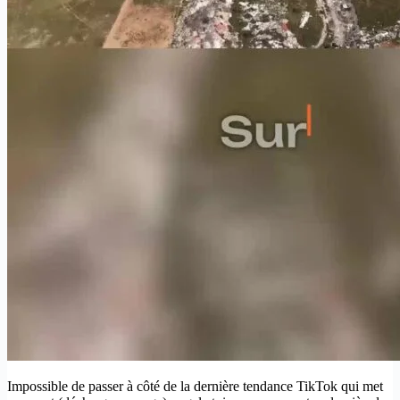
Impossible de passer à côté de la dernière tendance TikTok qui met