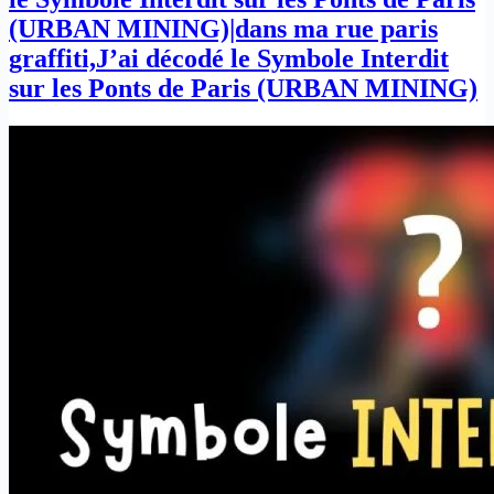
(URBAN MINING)|dans ma rue paris
graffiti,J’ai décodé le Symbole Interdit
sur les Ponts de Paris (URBAN MINING)