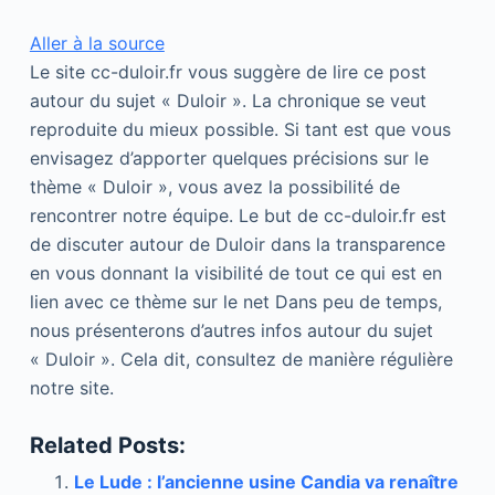
Aller à la source
Le site cc-duloir.fr vous suggère de lire ce post
autour du sujet « Duloir ». La chronique se veut
reproduite du mieux possible. Si tant est que vous
envisagez d’apporter quelques précisions sur le
thème « Duloir », vous avez la possibilité de
rencontrer notre équipe. Le but de cc-duloir.fr est
de discuter autour de Duloir dans la transparence
en vous donnant la visibilité de tout ce qui est en
lien avec ce thème sur le net Dans peu de temps,
nous présenterons d’autres infos autour du sujet
« Duloir ». Cela dit, consultez de manière régulière
notre site.
Related Posts:
Le Lude : l’ancienne usine Candia va renaître