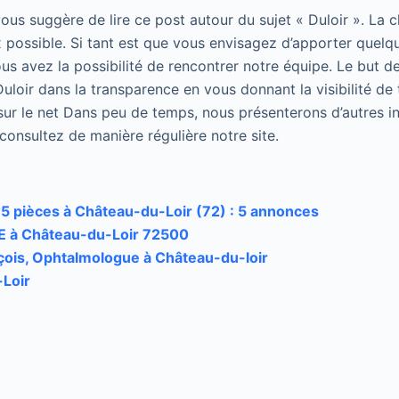
 vous suggère de lire ce post autour du sujet « Duloir ». La 
 possible. Si tant est que vous envisagez d’apporter quelqu
us avez la possibilité de rencontrer notre équipe. Le but de
uloir dans la transparence en vous donnant la visibilité de 
sur le net Dans peu de temps, nous présenterons d’autres in
, consultez de manière régulière notre site.
5 pièces à Château-du-Loir (72) : 5 annonces
à Château-du-Loir 72500
ois, Ophtalmologue à Château-du-loir
Loir