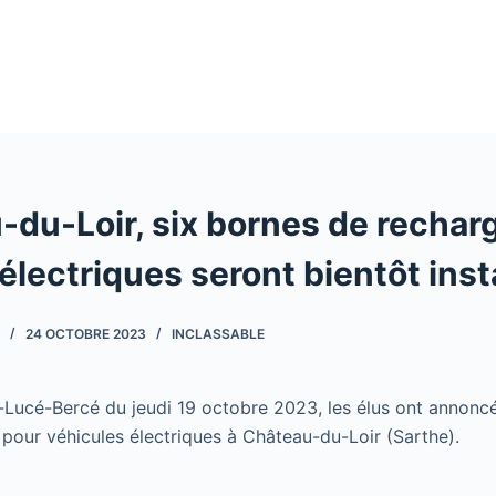
-du-Loir, six bornes de rechar
électriques seront bientôt inst
24 OCTOBRE 2023
INCLASSABLE
-Lucé-Bercé du jeudi 19 octobre 2023, les élus ont annoncé l
pour véhicules électriques à Château-du-Loir (Sarthe).