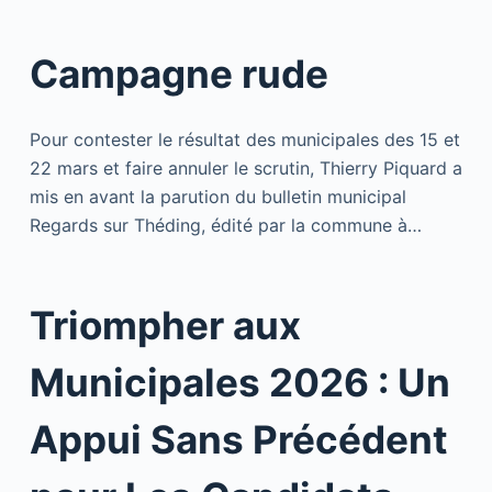
Campagne rude
Pour contester le résultat des municipales des 15 et
22 mars et faire annuler le scrutin, Thierry Piquard a
mis en avant la parution du bulletin municipal
Regards sur Théding, édité par la commune à…
Triompher aux
Municipales 2026 : Un
Appui Sans Précédent