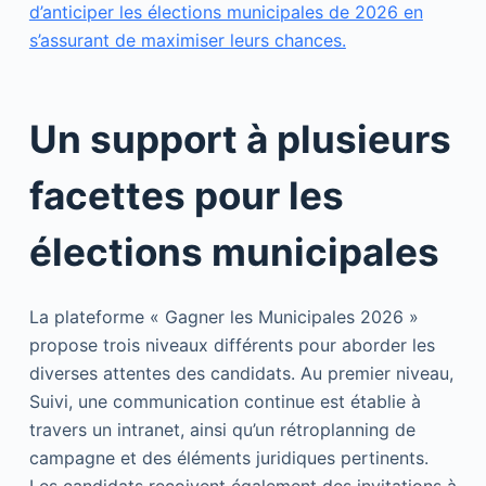
d’anticiper les élections municipales de 2026 en
s’assurant de maximiser leurs chances.
Un support à plusieurs
facettes pour les
élections municipales
La plateforme « Gagner les Municipales 2026 »
propose trois niveaux différents pour aborder les
diverses attentes des candidats. Au premier niveau,
Suivi, une communication continue est établie à
travers un intranet, ainsi qu’un rétroplanning de
campagne et des éléments juridiques pertinents.
Les candidats reçoivent également des invitations à