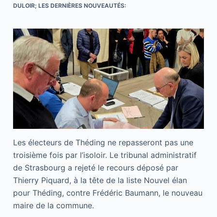
DULOIR; LES DERNIÈRES NOUVEAUTÉS:
Les électeurs de Théding ne repasseront pas une
troisième fois par l’isoloir. Le tribunal administratif
de Strasbourg a rejeté le recours déposé par
Thierry Piquard, à la tête de la liste Nouvel élan
pour Théding, contre Frédéric Baumann, le nouveau
maire de la commune.