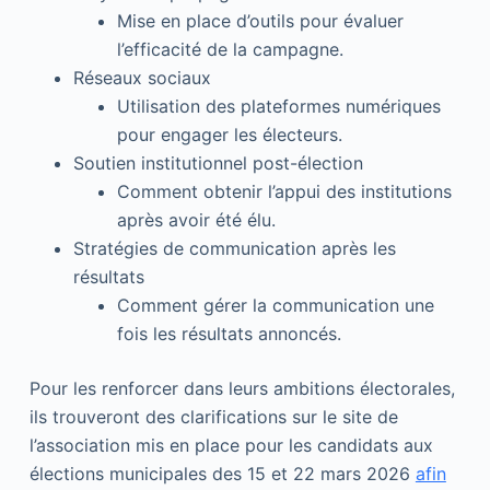
Mise en place d’outils pour évaluer
l’efficacité de la campagne.
Réseaux sociaux
Utilisation des plateformes numériques
pour engager les électeurs.
Soutien institutionnel post-élection
Comment obtenir l’appui des institutions
après avoir été élu.
Stratégies de communication après les
résultats
Comment gérer la communication une
fois les résultats annoncés.
Pour les renforcer dans leurs ambitions électorales,
ils trouveront des clarifications sur le site de
l’association mis en place pour les candidats aux
élections municipales des 15 et 22 mars 2026
afin