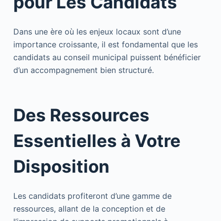
pour Les Candidats
Dans une ère où les enjeux locaux sont d’une
importance croissante, il est fondamental que les
candidats au conseil municipal puissent bénéficier
d’un accompagnement bien structuré.
Des Ressources
Essentielles à Votre
Disposition
Les candidats profiteront d’une gamme de
ressources, allant de la conception et de