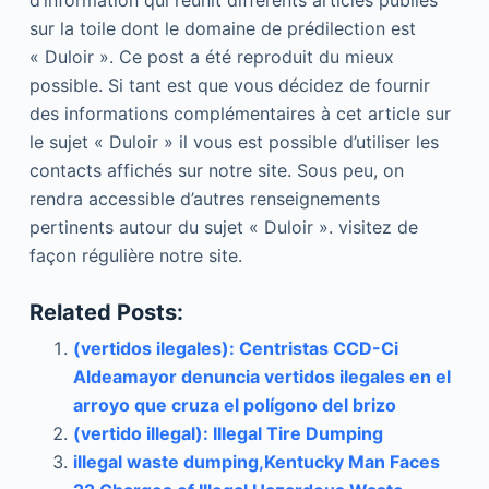
sur la toile dont le domaine de prédilection est
« Duloir ». Ce post a été reproduit du mieux
possible. Si tant est que vous décidez de fournir
des informations complémentaires à cet article sur
le sujet « Duloir » il vous est possible d’utiliser les
contacts affichés sur notre site. Sous peu, on
rendra accessible d’autres renseignements
pertinents autour du sujet « Duloir ». visitez de
façon régulière notre site.
Related Posts:
(vertidos ilegales): Centristas CCD-Ci
Aldeamayor denuncia vertidos ilegales en el
arroyo que cruza el polígono del brizo
(vertido illegal): Illegal Tire Dumping
illegal waste dumping,Kentucky Man Faces