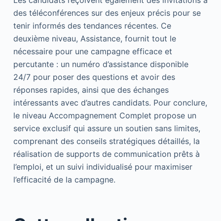
des téléconférences sur des enjeux précis pour se
tenir informés des tendances récentes. Ce
deuxième niveau, Assistance, fournit tout le
nécessaire pour une campagne efficace et
percutante : un numéro d’assistance disponible
24/7 pour poser des questions et avoir des
réponses rapides, ainsi que des échanges
intéressants avec d’autres candidats. Pour conclure,
le niveau Accompagnement Complet propose un
service exclusif qui assure un soutien sans limites,
comprenant des conseils stratégiques détaillés, la
réalisation de supports de communication prêts à
l’emploi, et un suivi individualisé pour maximiser
l’efficacité de la campagne.