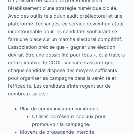
l’impression de supports promotionnels à
l’établissement d’une stratégie numérique ciblée.
Avec des outils tels qu’un audit préélectoral et une
plateforme d’échanges, ce service devient un atout
incontournable pour les candidats souhaitant se
faire une place sur un marché électoral compétitif.
L’association précise que « gagner une élection
devrait être une possibilité pour tous », et à travers
cette initiative, le CDCL souhaite s’assurer que
chaque candidat dispose des moyens suffisants
pour organiser sa campagne dans la sérénité et
l’efficacité. Les candidats s’interrogent sur de
nombreux sujets :
Plan de communication numérique
Utiliser les réseaux sociaux pour
promouvoir la campagne.
Moyens de propagande interdits