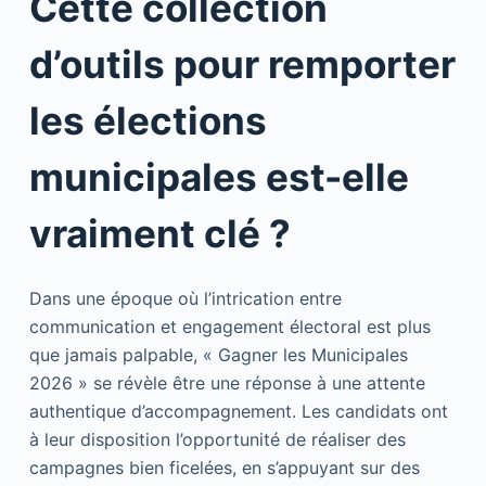
Cette collection
d’outils pour remporter
les élections
municipales est-elle
vraiment clé ?
Dans une époque où l’intrication entre
communication et engagement électoral est plus
que jamais palpable, « Gagner les Municipales
2026 » se révèle être une réponse à une attente
authentique d’accompagnement. Les candidats ont
à leur disposition l’opportunité de réaliser des
campagnes bien ficelées, en s’appuyant sur des