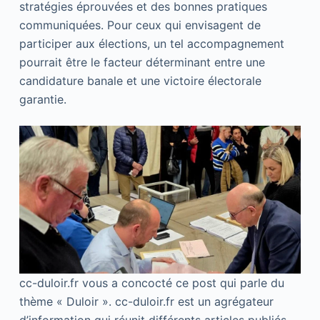
stratégies éprouvées et des bonnes pratiques
communiquées. Pour ceux qui envisagent de
participer aux élections, un tel accompagnement
pourrait être le facteur déterminant entre une
candidature banale et une victoire électorale
garantie.
cc-duloir.fr vous a concocté ce post qui parle du
thème « Duloir ». cc-duloir.fr est un agrégateur
d’information qui réunit différents articles publiés