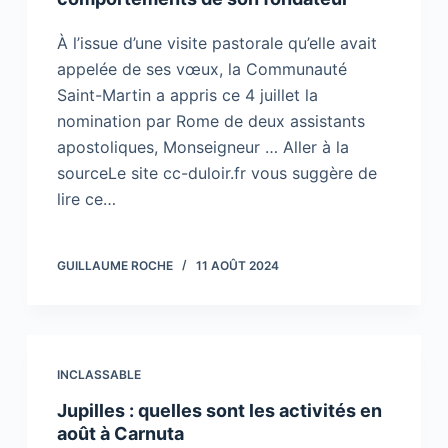
À l’issue d’une visite pastorale qu’elle avait
appelée de ses vœux, la Communauté
Saint-Martin a appris ce 4 juillet la
nomination par Rome de deux assistants
apostoliques, Monseigneur … Aller à la
sourceLe site cc-duloir.fr vous suggère de
lire ce…
GUILLAUME ROCHE
11 AOÛT 2024
INCLASSABLE
Jupilles : quelles sont les activités en
août à Carnuta