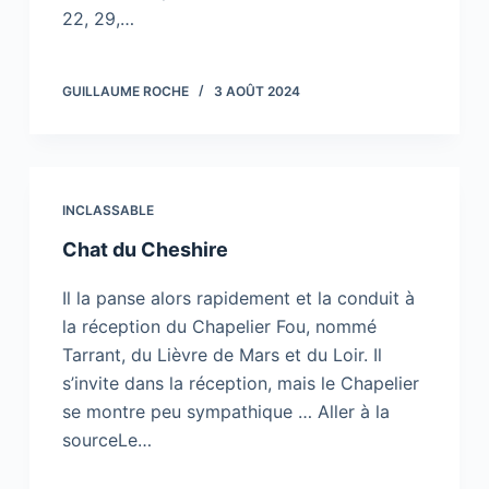
22, 29,…
GUILLAUME ROCHE
3 AOÛT 2024
INCLASSABLE
Chat du Cheshire
Il la panse alors rapidement et la conduit à
la réception du Chapelier Fou, nommé
Tarrant, du Lièvre de Mars et du Loir. Il
s’invite dans la réception, mais le Chapelier
se montre peu sympathique … Aller à la
sourceLe…