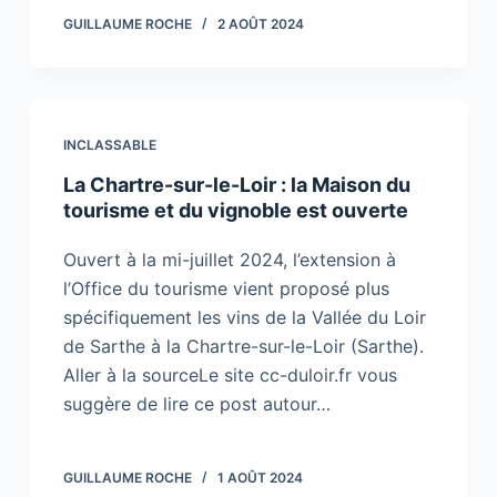
GUILLAUME ROCHE
2 AOÛT 2024
INCLASSABLE
La Chartre-sur-le-Loir : la Maison du
tourisme et du vignoble est ouverte
Ouvert à la mi-juillet 2024, l’extension à
l’Office du tourisme vient proposé plus
spécifiquement les vins de la Vallée du Loir
de Sarthe à la Chartre-sur-le-Loir (Sarthe).
Aller à la sourceLe site cc-duloir.fr vous
suggère de lire ce post autour…
GUILLAUME ROCHE
1 AOÛT 2024