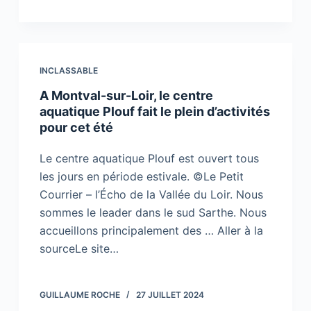
INCLASSABLE
A Montval-sur-Loir, le centre
aquatique Plouf fait le plein d’activités
pour cet été
Le centre aquatique Plouf est ouvert tous
les jours en période estivale. ©Le Petit
Courrier – l’Écho de la Vallée du Loir. Nous
sommes le leader dans le sud Sarthe. Nous
accueillons principalement des … Aller à la
sourceLe site…
GUILLAUME ROCHE
27 JUILLET 2024