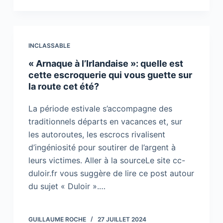
INCLASSABLE
« Arnaque à l’Irlandaise »: quelle est
cette escroquerie qui vous guette sur
la route cet été?
La période estivale s’accompagne des
traditionnels départs en vacances et, sur
les autoroutes, les escrocs rivalisent
d’ingéniosité pour soutirer de l’argent à
leurs victimes. Aller à la sourceLe site cc-
duloir.fr vous suggère de lire ce post autour
du sujet « Duloir ».…
GUILLAUME ROCHE
27 JUILLET 2024