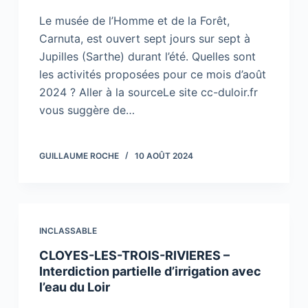
Le musée de l’Homme et de la Forêt,
Carnuta, est ouvert sept jours sur sept à
Jupilles (Sarthe) durant l’été. Quelles sont
les activités proposées pour ce mois d’août
2024 ? Aller à la sourceLe site cc-duloir.fr
vous suggère de…
GUILLAUME ROCHE
10 AOÛT 2024
INCLASSABLE
CLOYES-LES-TROIS-RIVIERES –
Interdiction partielle d’irrigation avec
l’eau du Loir