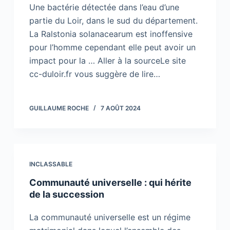
Une bactérie détectée dans l’eau d’une
partie du Loir, dans le sud du département.
La Ralstonia solanacearum est inoffensive
pour l’homme cependant elle peut avoir un
impact pour la … Aller à la sourceLe site
cc-duloir.fr vous suggère de lire…
GUILLAUME ROCHE
7 AOÛT 2024
INCLASSABLE
Communauté universelle : qui hérite
de la succession
La communauté universelle est un régime