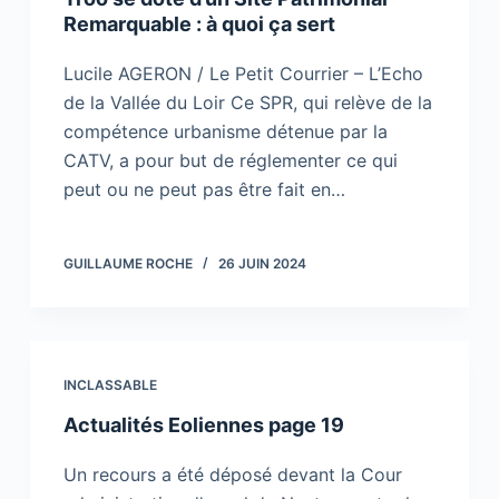
Remarquable : à quoi ça sert
Lucile AGERON / Le Petit Courrier – L’Echo
de la Vallée du Loir Ce SPR, qui relève de la
compétence urbanisme détenue par la
CATV, a pour but de réglementer ce qui
peut ou ne peut pas être fait en…
GUILLAUME ROCHE
26 JUIN 2024
INCLASSABLE
Actualités Eoliennes page 19
Un recours a été déposé devant la Cour