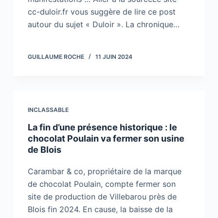
cc-duloir.fr vous suggère de lire ce post
autour du sujet « Duloir ». La chronique…
GUILLAUME ROCHE
11 JUIN 2024
INCLASSABLE
La fin d’une présence historique : le
chocolat Poulain va fermer son usine
de Blois
Carambar & co, propriétaire de la marque
de chocolat Poulain, compte fermer son
site de production de Villebarou près de
Blois fin 2024. En cause, la baisse de la