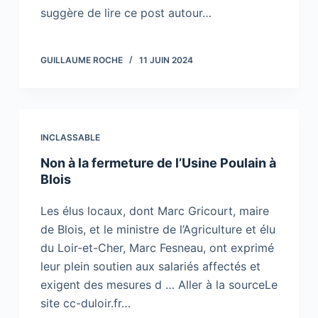
suggère de lire ce post autour…
GUILLAUME ROCHE
11 JUIN 2024
INCLASSABLE
Non à la fermeture de l’Usine Poulain à
Blois
Les élus locaux, dont Marc Gricourt, maire
de Blois, et le ministre de l’Agriculture et élu
du Loir-et-Cher, Marc Fesneau, ont exprimé
leur plein soutien aux salariés affectés et
exigent des mesures d … Aller à la sourceLe
site cc-duloir.fr…