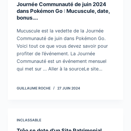
Journée Communauté de juin 2024
dans Pokémon Go : Mucuscule, date,
bonus….
Mucuscule est la vedette de la Journée
Communauté de juin dans Pokémon Go.
Voici tout ce que vous devez savoir pour
profiter de l’événement. La Journée
Communauté est un événement mensuel
qui met sur … Aller à la sourceLe site…
GUILLAUME ROCHE
27 JUIN 2024
INCLASSABLE
Trôo se dote d’un Site Patrimonial