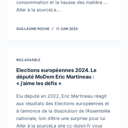
consommation et la hausse des matière …
Aller à la sourceLe…
GUILLAUME ROCHE
11 JUIN 2024
INCLASSABLE
Elections européennes 2024. Le
député MoDem Eric Martineau :
« j’aime les défis »
Elu député en 2022, Eric Martineau réagit
aux résultats des Elections européennes et
à l’annonce de la dissolution de l’Assemblée
nationale, loin d’être une surprise pour lui.
Aller à la sourceLe site cc-duloir.fr vous