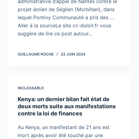
administrative d’appel de Nantes contre le
projet éolien de Séglien (Morbihan), dans
lequel Pontivy Communauté a pris des …
Aller à la sourceLe site cc-duloir.fr vous
suggère de lire ce post autour…
GUILLAUME ROCHE
23 JUIN 2024
INCLASSABLE
Kenya: un dernier bilan fait état de
deux morts suite aux manifestations
contre la loi de finances
Au Kenya, un manifestant de 21 ans est
mort après avoir été touché par une