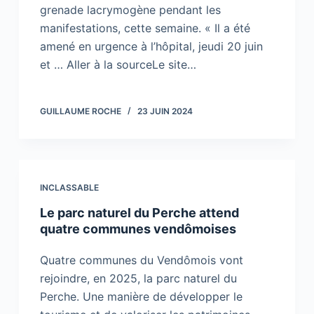
grenade lacrymogène pendant les
manifestations, cette semaine. « Il a été
amené en urgence à l’hôpital, jeudi 20 juin
et … Aller à la sourceLe site…
GUILLAUME ROCHE
23 JUIN 2024
INCLASSABLE
Le parc naturel du Perche attend
quatre communes vendômoises
Quatre communes du Vendômois vont
rejoindre, en 2025, la parc naturel du
Perche. Une manière de développer le