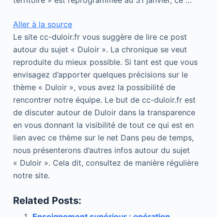
territoire » est reprogrammée au 31 janvier, ce …
Aller à la source
Le site cc-duloir.fr vous suggère de lire ce post
autour du sujet « Duloir ». La chronique se veut
reproduite du mieux possible. Si tant est que vous
envisagez d’apporter quelques précisions sur le
thème « Duloir », vous avez la possibilité de
rencontrer notre équipe. Le but de cc-duloir.fr est
de discuter autour de Duloir dans la transparence
en vous donnant la visibilité de tout ce qui est en
lien avec ce thème sur le net Dans peu de temps,
nous présenterons d’autres infos autour du sujet
« Duloir ». Cela dit, consultez de manière régulière
notre site.
Related Posts:
Enseignement supérieur : opération