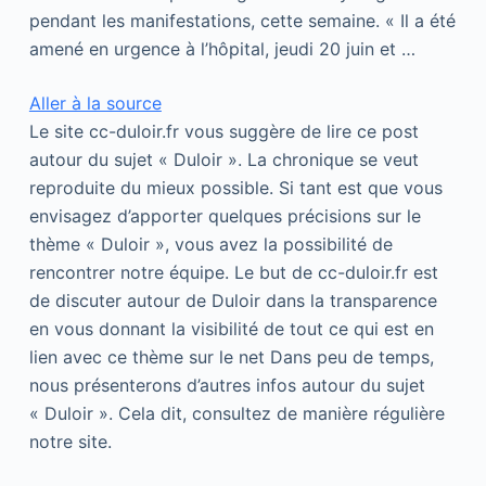
pendant les manifestations, cette semaine. « Il a été
amené en urgence à l’hôpital, jeudi 20 juin et …
Aller à la source
Le site cc-duloir.fr vous suggère de lire ce post
autour du sujet « Duloir ». La chronique se veut
reproduite du mieux possible. Si tant est que vous
envisagez d’apporter quelques précisions sur le
thème « Duloir », vous avez la possibilité de
rencontrer notre équipe. Le but de cc-duloir.fr est
de discuter autour de Duloir dans la transparence
en vous donnant la visibilité de tout ce qui est en
lien avec ce thème sur le net Dans peu de temps,
nous présenterons d’autres infos autour du sujet
« Duloir ». Cela dit, consultez de manière régulière
notre site.