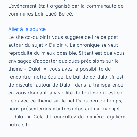
L’événement était organisé par la communauté de
communes Loir-Lucé-Bercé.
Aller à la source
Le site cc-duloir.fr vous suggère de lire ce post
autour du sujet « Duloir ». La chronique se veut
reproduite du mieux possible. Si tant est que vous
envisagez d’apporter quelques précisions sur le
thème « Duloir », vous avez la possibilité de
rencontrer notre équipe. Le but de cc-duloir.fr est
de discuter autour de Duloir dans la transparence
en vous donnant la visibilité de tout ce qui est en
lien avec ce thème sur le net Dans peu de temps,
nous présenterons d’autres infos autour du sujet
« Duloir ». Cela dit, consultez de manière régulière
notre site.