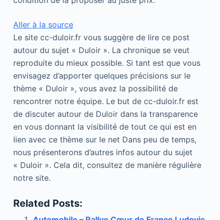
condition de la proposer au juste prix.
Aller à la source
Le site cc-duloir.fr vous suggère de lire ce post
autour du sujet « Duloir ». La chronique se veut
reproduite du mieux possible. Si tant est que vous
envisagez d’apporter quelques précisions sur le
thème « Duloir », vous avez la possibilité de
rencontrer notre équipe. Le but de cc-duloir.fr est
de discuter autour de Duloir dans la transparence
en vous donnant la visibilité de tout ce qui est en
lien avec ce thème sur le net Dans peu de temps,
nous présenterons d’autres infos autour du sujet
« Duloir ». Cela dit, consultez de manière régulière
notre site.
Related Posts:
Automobile – Rallye Cœur de France Ludovic