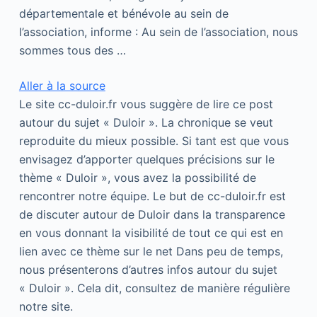
départementale et bénévole au sein de
l’association, informe : Au sein de l’association, nous
sommes tous des …
Aller à la source
Le site cc-duloir.fr vous suggère de lire ce post
autour du sujet « Duloir ». La chronique se veut
reproduite du mieux possible. Si tant est que vous
envisagez d’apporter quelques précisions sur le
thème « Duloir », vous avez la possibilité de
rencontrer notre équipe. Le but de cc-duloir.fr est
de discuter autour de Duloir dans la transparence
en vous donnant la visibilité de tout ce qui est en
lien avec ce thème sur le net Dans peu de temps,
nous présenterons d’autres infos autour du sujet
« Duloir ». Cela dit, consultez de manière régulière
notre site.