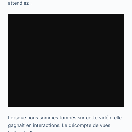
attendiez :
Lorsque nous sommes tombés sur cette vidéo, elle
gagnait en interactions. Le décompte de vues