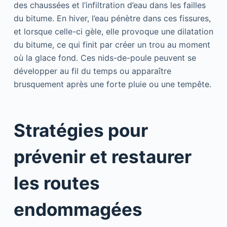
des chaussées et l’infiltration d’eau dans les failles
du bitume. En hiver, l’eau pénètre dans ces fissures,
et lorsque celle-ci gèle, elle provoque une dilatation
du bitume, ce qui finit par créer un trou au moment
où la glace fond. Ces nids-de-poule peuvent se
développer au fil du temps ou apparaître
brusquement après une forte pluie ou une tempête.
Stratégies pour
prévenir et restaurer
les routes
endommagées