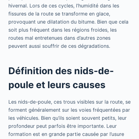
hivernal. Lors de ces cycles, l’humidité dans les
fissures de la route se transforme en glace,
provoquant une dilatation du bitume. Bien que cela
soit plus fréquent dans les régions froides, les
routes mal entretenues dans d’autres zones
peuvent aussi souffrir de ces dégradations.
Définition des nids-de-
poule et leurs causes
Les nids-de-poule, ces trous visibles sur la route, se
forment généralement sur les voies fréquentées par
les véhicules. Bien qu’ils soient souvent petits, leur
profondeur peut parfois être importante. Leur
formation est en grande partie causée par l’usure