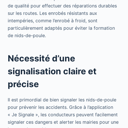
de qualité pour effectuer des réparations durables
sur les routes. Les enrobés résistants aux
intempéries, comme l’enrobé à froid, sont
particulièrement adaptés pour éviter la formation
de nids-de-poule.
Nécessité d’une
signalisation claire et
précise
Il est primordial de bien signaler les nids-de-poule
pour prévenir les accidents. Grâce à l’application
« Je Signale », les conducteurs peuvent facilement
signaler ces dangers et alerter les mairies pour une