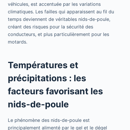
véhicules, est accentuée par les variations
climatiques. Les failles qui apparaissent au fil du
temps deviennent de véritables nids-de-poule,
créant des risques pour la sécurité des
conducteurs, et plus particulièrement pour les
motards.
Températures et
précipitations : les
facteurs favorisant les
nids-de-poule
Le phénomène des nids-de-poule est
principalement alimenté par le gel et le dégel