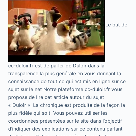
Le but de
cc-duloir.fr est de parler de Duloir dans la
transparence la plus générale en vous donnant la
connaissance de tout ce qui est mis en ligne sur ce
sujet sur le net Notre plateforme cc-duloir.fr vous
propose de lire cet article autour du sujet
« Duloir ». La chronique est produite de la façon la
plus fidèle qui soit. Vous pouvez utiliser les
coordonnées présentées sur le site dans l’objectif
d’indiquer des explications sur ce contenu parlant