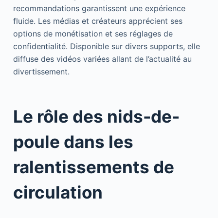
recommandations garantissent une expérience
fluide. Les médias et créateurs apprécient ses
options de monétisation et ses réglages de
confidentialité. Disponible sur divers supports, elle
diffuse des vidéos variées allant de l’actualité au
divertissement.
Le rôle des nids-de-
poule dans les
ralentissements de
circulation