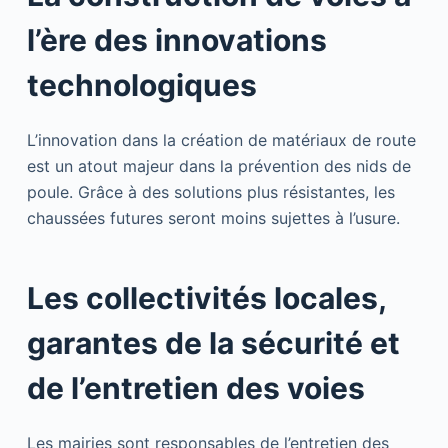
l’ère des innovations
technologiques
L’innovation dans la création de matériaux de route
est un atout majeur dans la prévention des nids de
poule. Grâce à des solutions plus résistantes, les
chaussées futures seront moins sujettes à l’usure.
Les collectivités locales,
garantes de la sécurité et
de l’entretien des voies
Les mairies sont responsables de l’entretien des