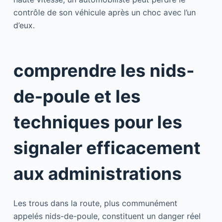
contrôle de son véhicule après un choc avec l’un
d’eux.
comprendre les nids-
de-poule et les
techniques pour les
signaler efficacement
aux administrations
Les trous dans la route, plus communément
appelés nids-de-poule, constituent un danger réel