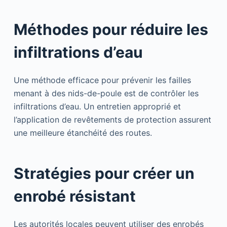
Méthodes pour réduire les
infiltrations d’eau
Une méthode efficace pour prévenir les failles
menant à des nids-de-poule est de contrôler les
infiltrations d’eau. Un entretien approprié et
l’application de revêtements de protection assurent
une meilleure étanchéité des routes.
Stratégies pour créer un
enrobé résistant
Les autorités locales peuvent utiliser des enrobés