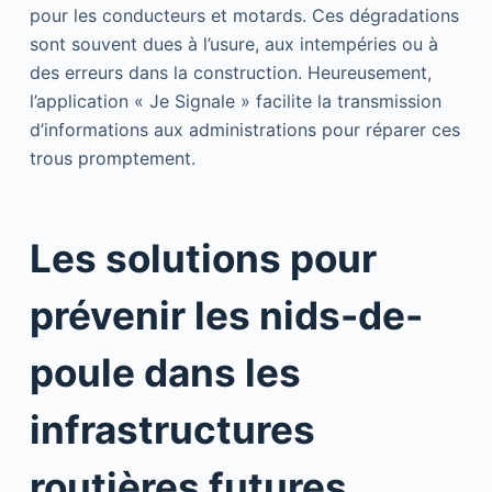
pour les conducteurs et motards. Ces dégradations
sont souvent dues à l’usure, aux intempéries ou à
des erreurs dans la construction. Heureusement,
l’application « Je Signale » facilite la transmission
d’informations aux administrations pour réparer ces
trous promptement.
Les solutions pour
prévenir les nids-de-
poule dans les
infrastructures
routières futures