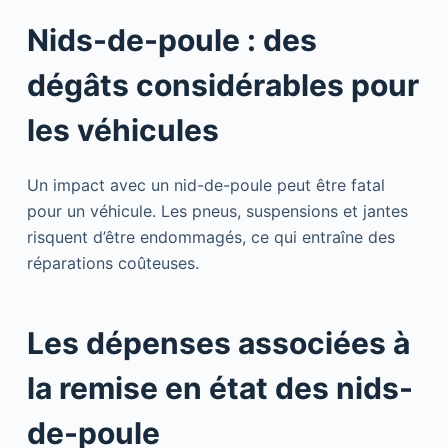
Nids-de-poule : des
dégâts considérables pour
les véhicules
Un impact avec un nid-de-poule peut être fatal
pour un véhicule. Les pneus, suspensions et jantes
risquent d’être endommagés, ce qui entraîne des
réparations coûteuses.
Les dépenses associées à
la remise en état des nids-
de-poule