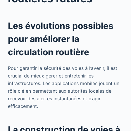
Les évolutions possibles
pour améliorer la
circulation routière
Pour garantir la sécurité des voies à l’avenir, il est
crucial de mieux gérer et entretenir les
infrastructures. Les applications mobiles jouent un
rôle clé en permettant aux autorités locales de
recevoir des alertes instantanées et d’agir
efficacement.
La construction de voies à