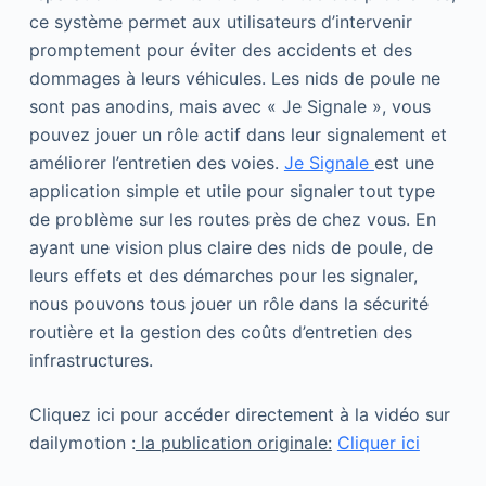
ce système permet aux utilisateurs d’intervenir
promptement pour éviter des accidents et des
dommages à leurs véhicules. Les nids de poule ne
sont pas anodins, mais avec « Je Signale », vous
pouvez jouer un rôle actif dans leur signalement et
améliorer l’entretien des voies.
Je Signale
est une
application simple et utile pour signaler tout type
de problème sur les routes près de chez vous. En
ayant une vision plus claire des nids de poule, de
leurs effets et des démarches pour les signaler,
nous pouvons tous jouer un rôle dans la sécurité
routière et la gestion des coûts d’entretien des
infrastructures.
Cliquez ici pour accéder directement à la vidéo sur
dailymotion :
la publication originale:
Cliquer ici