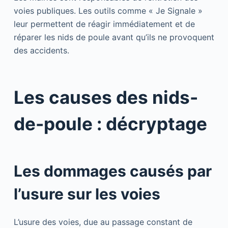
voies publiques. Les outils comme « Je Signale »
leur permettent de réagir immédiatement et de
réparer les nids de poule avant qu’ils ne provoquent
des accidents.
Les causes des nids-
de-poule : décryptage
Les dommages causés par
l’usure sur les voies
L’usure des voies, due au passage constant de