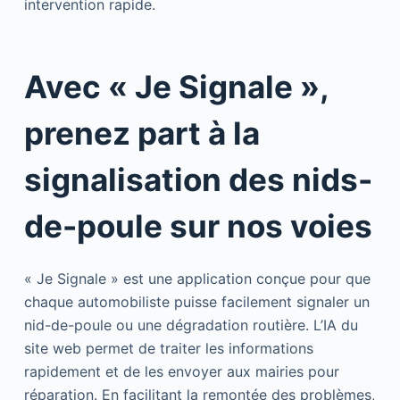
intervention rapide.
Avec « Je Signale »,
prenez part à la
signalisation des nids-
de-poule sur nos voies
« Je Signale » est une application conçue pour que
chaque automobiliste puisse facilement signaler un
nid-de-poule ou une dégradation routière. L’IA du
site web permet de traiter les informations
rapidement et de les envoyer aux mairies pour
réparation. En facilitant la remontée des problèmes,