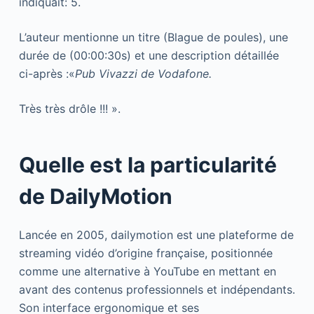
indiquait: 5.
L’auteur mentionne un titre (Blague de poules), une
durée de (00:00:30s) et une description détaillée
ci-après :«
Pub Vivazzi de Vodafone.
Très très drôle !!! ».
Quelle est la particularité
de DailyMotion
Lancée en 2005, dailymotion est une plateforme de
streaming vidéo d’origine française, positionnée
comme une alternative à YouTube en mettant en
avant des contenus professionnels et indépendants.
Son interface ergonomique et ses