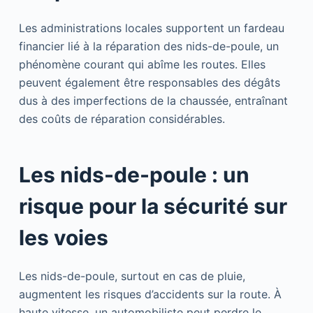
Les administrations locales supportent un fardeau
financier lié à la réparation des nids-de-poule, un
phénomène courant qui abîme les routes. Elles
peuvent également être responsables des dégâts
dus à des imperfections de la chaussée, entraînant
des coûts de réparation considérables.
Les nids-de-poule : un
risque pour la sécurité sur
les voies
Les nids-de-poule, surtout en cas de pluie,
augmentent les risques d’accidents sur la route. À
haute vitesse, un automobiliste peut perdre le