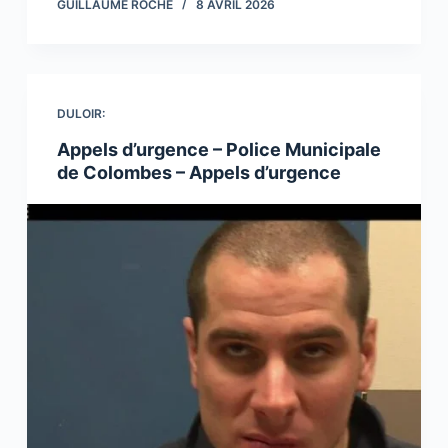
GUILLAUME ROCHE
8 AVRIL 2026
DULOIR:
Appels d’urgence – Police Municipale
de Colombes – Appels d’urgence