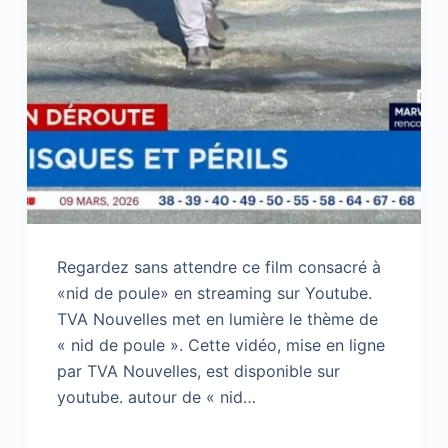
Regardez sans attendre ce film consacré à
«nid de poule» en streaming sur Youtube.
TVA Nouvelles met en lumière le thème de
« nid de poule ». Cette vidéo, mise en ligne
par TVA Nouvelles, est disponible sur
youtube. autour de « nid…