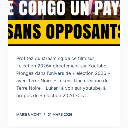
Profitez du streaming de ce film sur
«election 2026» directement sur Youtube.
Plongez dans l’univers de « election 2026 »
avec Terre Noire – Lukeni. Une création de
Terre Noire – Lukeni à voir sur youtube. à
propos de « election 2026 »: La…
MARIE UMONT
31 MARS 2026