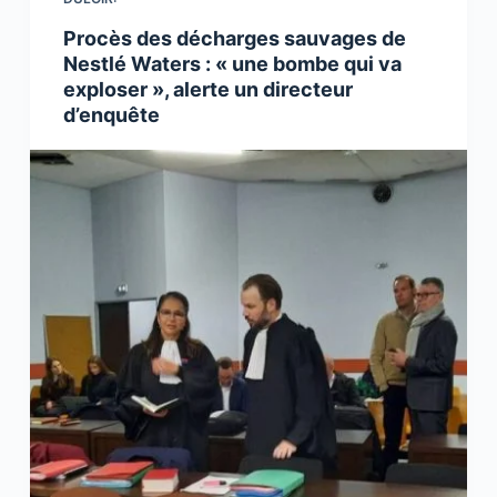
Procès des décharges sauvages de
Nestlé Waters : « une bombe qui va
exploser », alerte un directeur
d’enquête