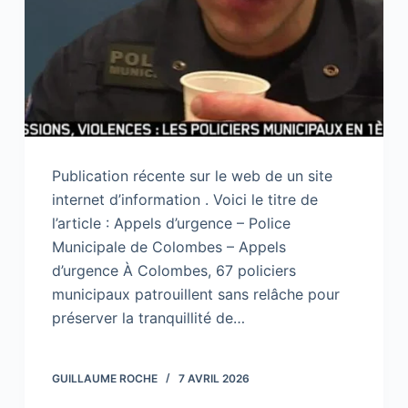
Publication récente sur le web de un site
internet d’information . Voici le titre de
l’article : Appels d’urgence – Police
Municipale de Colombes – Appels
d’urgence À Colombes, 67 policiers
municipaux patrouillent sans relâche pour
préserver la tranquillité de…
GUILLAUME ROCHE
7 AVRIL 2026