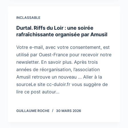
INCLASSABLE
Durtal. Riffs du Loir : une soirée
rafraîchissante organisée par Amusil
Votre e-mail, avec votre consentement, est
utilisé par Ouest-France pour recevoir notre
newsletter. En savoir plus. Après trois
années de réorganisation, l’association
Amusil retrouve un nouveau … Aller à la
sourceLe site cc-duloir.fr vous suggère de
lire ce post autour…
GUILLAUME ROCHE
30 MARS 2026