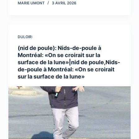
MARIE UMONT
3 AVRIL 2026
DULOIR:
(nid de poule): Nids-de-poule à
Montréal: «On se croirait sur la
surface de la lune»|nid de poule,Nids-
de-poule à Montréal: «On se croirait
sur la surface de la lune»