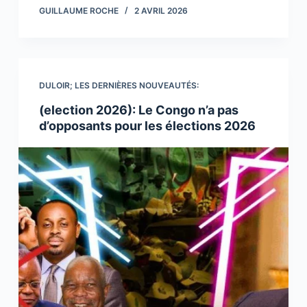
GUILLAUME ROCHE
2 AVRIL 2026
DULOIR; LES DERNIÈRES NOUVEAUTÉS:
(election 2026): Le Congo n’a pas
d’opposants pour les élections 2026