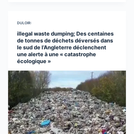
DULOIR:
illegal waste dumping; Des centaines
de tonnes de déchets déversés dans
le sud de l’Angleterre déclenchent
une alerte à une « catastrophe
écologique »