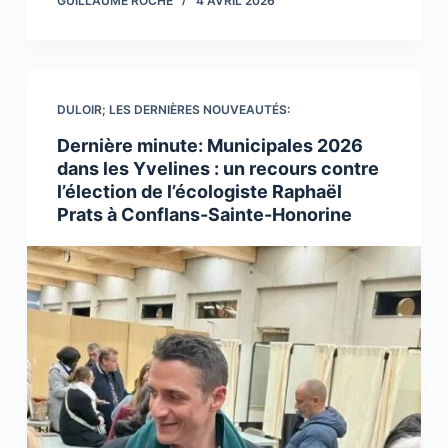
GUILLAUME ROCHE
4 AVRIL 2026
DULOIR; LES DERNIÈRES NOUVEAUTÉS:
Dernière minute: Municipales 2026
dans les Yvelines : un recours contre
l’élection de l’écologiste Raphaël
Prats à Conflans-Sainte-Honorine