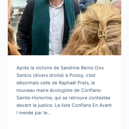
Après la victoire de Sandrine Berno Dos
Santos (divers droite) à Poissy, c’est
désormais celle de Raphaël Prats, le
nouveau maire écologiste de Conflans-
Sainte-Honorine, qui se retrouve contestée
devant la justice. La liste Conflans En Avant
! menée par le…