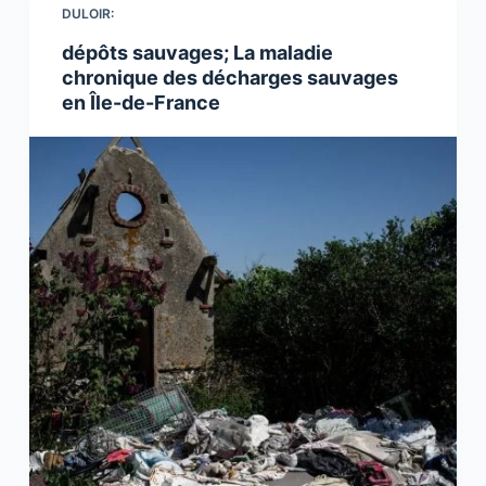
DULOIR:
dépôts sauvages; La maladie
chronique des décharges sauvages
en Île-de-France