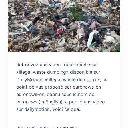
Retrouvez une vidéo toute fraîche sur
«illegal waste dumping» disponible sur
DailyMotion. « illegal waste dumping », un
point de vue proposé par euronews-en
euronews-en, connu sous le nom de
euronews (in English), a publié une vidéo
sur dailymotion. Voici ce que…