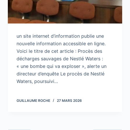
un site internet d’information publie une
nouvelle information accessible en ligne.
Voici le titre de cet article : Procès des
décharges sauvages de Nestlé Waters :
« une bombe qui va exploser », alerte un
directeur d’enquête Le procès de Nestlé
Waters, poursuivi…
GUILLAUME ROCHE
27 MARS 2026