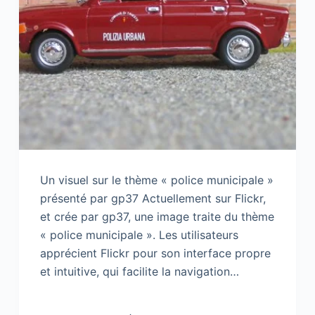
Un visuel sur le thème « police municipale »
présenté par gp37 Actuellement sur Flickr,
et crée par gp37, une image traite du thème
« police municipale ». Les utilisateurs
apprécient Flickr pour son interface propre
et intuitive, qui facilite la navigation…