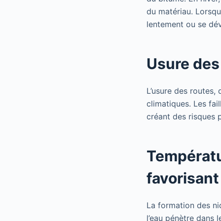
du matériau. Lorsqu
lentement ou se dé
Usure des
L’usure des routes,
climatiques. Les fai
créant des risques 
Températur
favorisant
La formation des ni
l’eau pénètre dans le