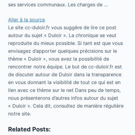
ses services communaux. Les charges de …
Aller à la source
Le site cc-duloir.fr vous suggère de lire ce post
autour du sujet « Duloir ». La chronique se veut
reproduite du mieux possible. Si tant est que vous
envisagez d’apporter quelques précisions sur le
thème « Duloir », vous avez la possibilité de
rencontrer notre équipe. Le but de cc-duloir.fr est
de discuter autour de Duloir dans la transparence
en vous donnant la visibilité de tout ce qui est en
lien avec ce thème sur le net Dans peu de temps,
nous présenterons d’autres infos autour du sujet
« Duloir ». Cela dit, consultez de manière régulière
notre site.
Related Posts: