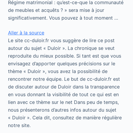
Régime matrimonial : qu’est-ce-que la communauté
de meubles et acquêts ? » sera mise à jour
significativement. Vous pouvez à tout moment …
Aller à la source
Le site cc-duloir.fr vous suggère de lire ce post
autour du sujet « Duloir ». La chronique se veut
reproduite du mieux possible. Si tant est que vous
envisagez d’apporter quelques précisions sur le
thème « Duloir », vous avez la possibilité de
rencontrer notre équipe. Le but de cc-duloir.fr est
de discuter autour de Duloir dans la transparence
en vous donnant la visibilité de tout ce qui est en
lien avec ce thème sur le net Dans peu de temps,
nous présenterons d’autres infos autour du sujet
« Duloir ». Cela dit, consultez de manière régulière
notre site.