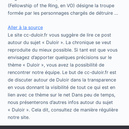
(Fellowship of the Ring, en VO) désigne la troupe
formée par les personnages chargés de détruire …
Aller à la source
Le site cc-duloir.fr vous suggère de lire ce post
autour du sujet « Duloir ». La chronique se veut
reproduite du mieux possible. Si tant est que vous
envisagez d’apporter quelques précisions sur le
thème « Duloir », vous avez la possibilité de
rencontrer notre équipe. Le but de cc-duloir.fr est
de discuter autour de Duloir dans la transparence
en vous donnant la visibilité de tout ce qui est en
lien avec ce thème sur le net Dans peu de temps,
nous présenterons d’autres infos autour du sujet
« Duloir ». Cela dit, consultez de manière régulière
notre site.