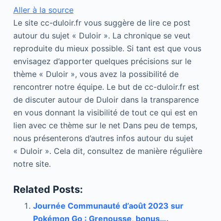
Aller à la source
Le site cc-duloir.fr vous suggère de lire ce post
autour du sujet « Duloir ». La chronique se veut
reproduite du mieux possible. Si tant est que vous
envisagez d’apporter quelques précisions sur le
thème « Duloir », vous avez la possibilité de
rencontrer notre équipe. Le but de cc-duloir.fr est
de discuter autour de Duloir dans la transparence
en vous donnant la visibilité de tout ce qui est en
lien avec ce thème sur le net Dans peu de temps,
nous présenterons d’autres infos autour du sujet
« Duloir ». Cela dit, consultez de manière régulière
notre site.
Related Posts:
Journée Communauté d’août 2023 sur
Pokémon Go : Grenousse, bonus….