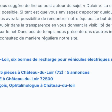
 vous suggère de lire ce post autour du sujet « Duloir ». La 
 possible. Si tant est que vous envisagez d’apporter quelqu
us avez la possibilité de rencontrer notre équipe. Le but de
uloir dans la transparence en vous donnant la visibilité de 
sur le net Dans peu de temps, nous présenterons d’autres in
, consultez de manière régulière notre site.
Loir, six bornes de recharge pour véhicules électriques 
5 pièces à Château-du-Loir (72) : 5 annonces
à Château-du-Loir 72500
ois, Ophtalmologue à Château-du-loir