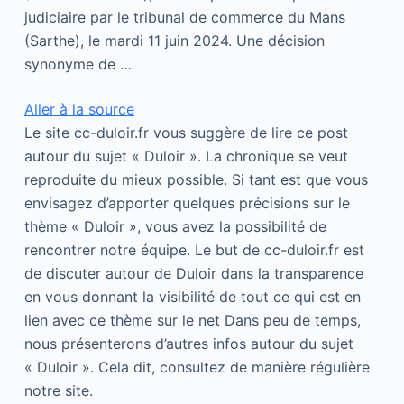
judiciaire par le tribunal de commerce du Mans
(Sarthe), le mardi 11 juin 2024. Une décision
synonyme de …
Aller à la source
Le site cc-duloir.fr vous suggère de lire ce post
autour du sujet « Duloir ». La chronique se veut
reproduite du mieux possible. Si tant est que vous
envisagez d’apporter quelques précisions sur le
thème « Duloir », vous avez la possibilité de
rencontrer notre équipe. Le but de cc-duloir.fr est
de discuter autour de Duloir dans la transparence
en vous donnant la visibilité de tout ce qui est en
lien avec ce thème sur le net Dans peu de temps,
nous présenterons d’autres infos autour du sujet
« Duloir ». Cela dit, consultez de manière régulière
notre site.