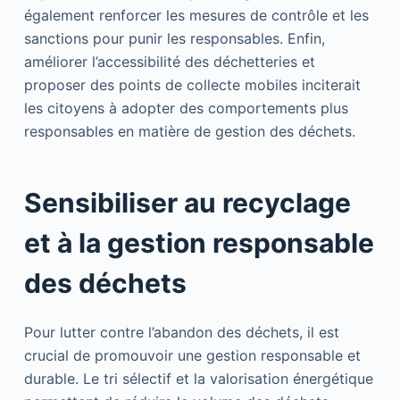
également renforcer les mesures de contrôle et les
sanctions pour punir les responsables. Enfin,
améliorer l’accessibilité des déchetteries et
proposer des points de collecte mobiles inciterait
les citoyens à adopter des comportements plus
responsables en matière de gestion des déchets.
Sensibiliser au recyclage
et à la gestion responsable
des déchets
Pour lutter contre l’abandon des déchets, il est
crucial de promouvoir une gestion responsable et
durable. Le tri sélectif et la valorisation énergétique