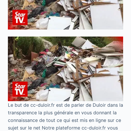
Le but de cc-duloir.fr est de parler de Duloir dans la
transparence la plus générale en vous donnant la
connaissance de tout ce qui est mis en ligne sur ce
sujet sur le net Notre plateforme cc-duloir.fr vous