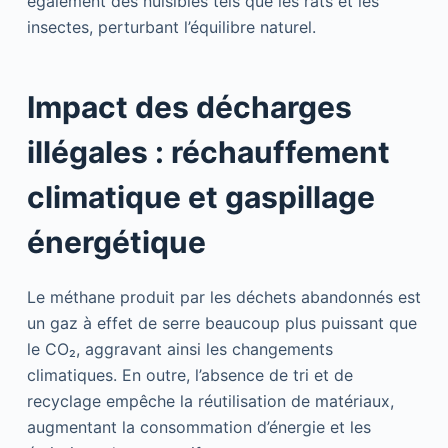
également des nuisibles tels que les rats et les
insectes, perturbant l’équilibre naturel.
Impact des décharges
illégales : réchauffement
climatique et gaspillage
énergétique
Le méthane produit par les déchets abandonnés est
un gaz à effet de serre beaucoup plus puissant que
le CO₂, aggravant ainsi les changements
climatiques. En outre, l’absence de tri et de
recyclage empêche la réutilisation de matériaux,
augmentant la consommation d’énergie et les