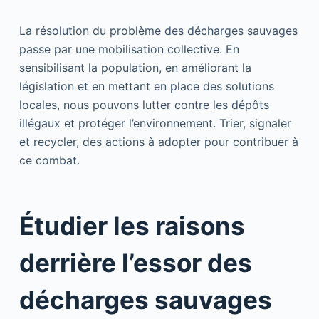
La résolution du problème des décharges sauvages
passe par une mobilisation collective. En
sensibilisant la population, en améliorant la
législation et en mettant en place des solutions
locales, nous pouvons lutter contre les dépôts
illégaux et protéger l’environnement. Trier, signaler
et recycler, des actions à adopter pour contribuer à
ce combat.
Étudier les raisons
derrière l’essor des
décharges sauvages