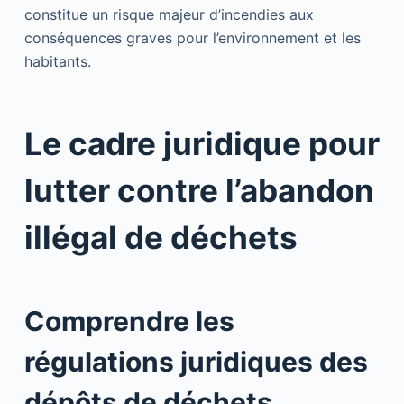
constitue un risque majeur d’incendies aux
conséquences graves pour l’environnement et les
habitants.
Le cadre juridique pour
lutter contre l’abandon
illégal de déchets
Comprendre les
régulations juridiques des
dépôts de déchets