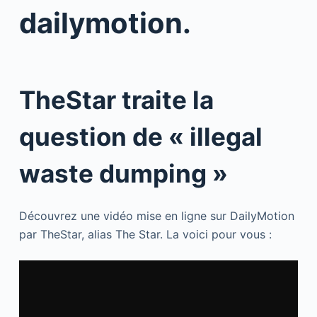
dailymotion.
TheStar traite la
question de « illegal
waste dumping »
Découvrez une vidéo mise en ligne sur DailyMotion
par TheStar, alias The Star. La voici pour vous :