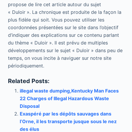
propose de lire cet article autour du sujet
« Duloir ». La chronique est produite de la façon la
plus fidèle qui soit. Vous pouvez utiliser les
coordonnées présentées sur le site dans l’objectif
d’indiquer des explications sur ce contenu parlant
du thème « Duloir ». Il est prévu de multiples
développements sur le sujet « Duloir » dans peu de
temps, on vous incite à naviguer sur notre site
périodiquement.
Related Posts:
illegal waste dumping,Kentucky Man Faces
22 Charges of Illegal Hazardous Waste
Disposal
Exaspéré par les dépôts sauvages dans
l’Orne, il les transporte jusque sous le nez
des élus