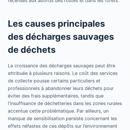
recensés aux abords des routes et dans les forêts.
Les causes principales
des décharges sauvages
de déchets
La croissance des décharges sauvages peut être
attribuée à plusieurs raisons. Le coût des services
de collecte pousse certains particuliers et
professionnels à abandonner leurs déchets pour
éviter des frais supplémentaires, tandis que
l’insuffisance de déchetteries dans les zones rurales
accentue cette problématique. Par ailleurs, un
manque de sensibilisation persiste concernant les
effets néfastes de ces dépôts sur l’environnement