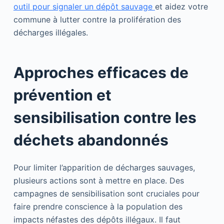
outil pour signaler un dépôt sauvage
et aidez votre
commune à lutter contre la prolifération des
décharges illégales.
Approches efficaces de
prévention et
sensibilisation contre les
déchets abandonnés
Pour limiter l’apparition de décharges sauvages,
plusieurs actions sont à mettre en place. Des
campagnes de sensibilisation sont cruciales pour
faire prendre conscience à la population des
impacts néfastes des dépôts illégaux. Il faut