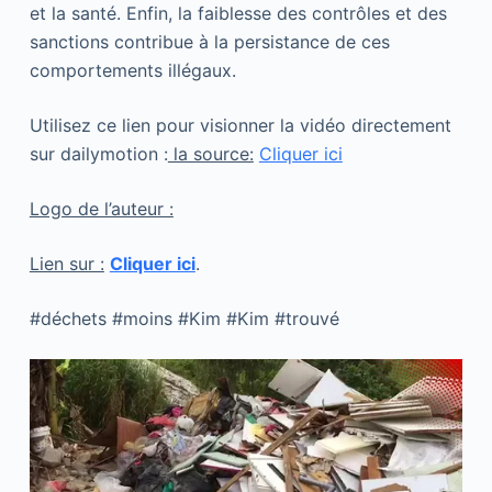
et la santé. Enfin, la faiblesse des contrôles et des
sanctions contribue à la persistance de ces
comportements illégaux.
Utilisez ce lien pour visionner la vidéo directement
sur dailymotion :
la source:
Cliquer ici
Logo de l’auteur :
Lien sur :
Cliquer ici
.
#déchets #moins #Kim #Kim #trouvé