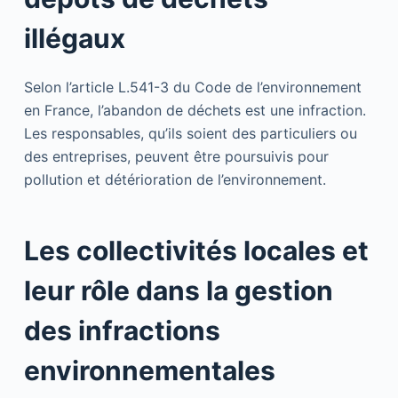
illégaux
Selon l’article L.541-3 du Code de l’environnement
en France, l’abandon de déchets est une infraction.
Les responsables, qu’ils soient des particuliers ou
des entreprises, peuvent être poursuivis pour
pollution et détérioration de l’environnement.
Les collectivités locales et
leur rôle dans la gestion
des infractions
environnementales