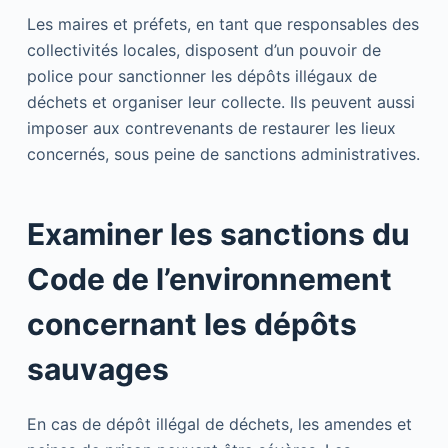
Les maires et préfets, en tant que responsables des
collectivités locales, disposent d’un pouvoir de
police pour sanctionner les dépôts illégaux de
déchets et organiser leur collecte. Ils peuvent aussi
imposer aux contrevenants de restaurer les lieux
concernés, sous peine de sanctions administratives.
Examiner les sanctions du
Code de l’environnement
concernant les dépôts
sauvages
En cas de dépôt illégal de déchets, les amendes et