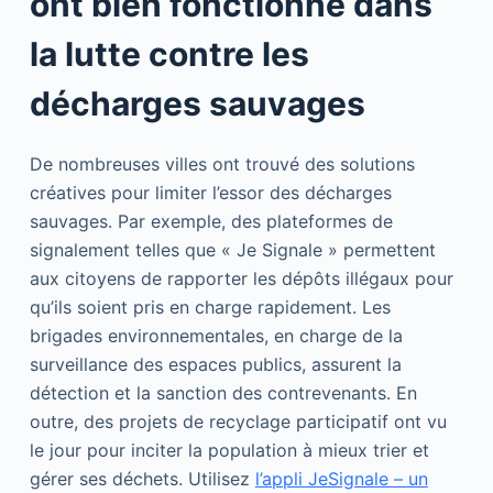
ont bien fonctionné dans
la lutte contre les
décharges sauvages
De nombreuses villes ont trouvé des solutions
créatives pour limiter l’essor des décharges
sauvages. Par exemple, des plateformes de
signalement telles que « Je Signale » permettent
aux citoyens de rapporter les dépôts illégaux pour
qu’ils soient pris en charge rapidement. Les
brigades environnementales, en charge de la
surveillance des espaces publics, assurent la
détection et la sanction des contrevenants. En
outre, des projets de recyclage participatif ont vu
le jour pour inciter la population à mieux trier et
gérer ses déchets. Utilisez
l’appli JeSignale – un