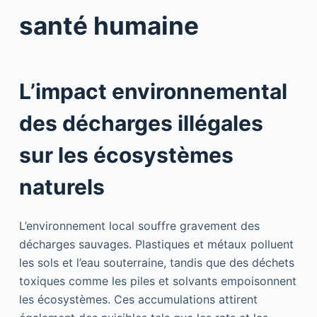
santé humaine
L’impact environnemental
des décharges illégales
sur les écosystèmes
naturels
L’environnement local souffre gravement des
décharges sauvages. Plastiques et métaux polluent
les sols et l’eau souterraine, tandis que des déchets
toxiques comme les piles et solvants empoisonnent
les écosystèmes. Ces accumulations attirent