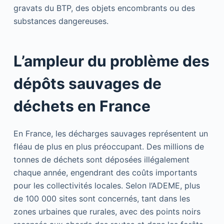
gravats du BTP, des objets encombrants ou des
substances dangereuses.
L’ampleur du problème des
dépôts sauvages de
déchets en France
En France, les décharges sauvages représentent un
fléau de plus en plus préoccupant. Des millions de
tonnes de déchets sont déposées illégalement
chaque année, engendrant des coûts importants
pour les collectivités locales. Selon l’ADEME, plus
de 100 000 sites sont concernés, tant dans les
zones urbaines que rurales, avec des points noirs