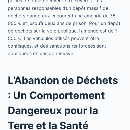
peines de prison peuvent être sévères. Les
personnes responsables d’un dépôt massif de
déchets dangereux encourent une amende de 75
000 € et jusqu’à deux ans de prison. Pour un dépôt
de déchets sur la voie publique, l’amende est de 1
500 €. Les véhicules utilisés peuvent être
confisqués, et des sanctions renforcées sont
appliquées en cas de récidive.
L’Abandon de Déchets
: Un Comportement
Dangereux pour la
Terre et la Santé