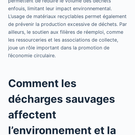
permettent de réduire le volume des déchets
enfouis, limitant leur impact environnemental.
L’usage de matériaux recyclables permet également
de prévenir la production excessive de déchets. Par
ailleurs, le soutien aux filières de réemploi, comme
les ressourceries et les associations de collecte,
joue un rôle important dans la promotion de
l’économie circulaire.
Comment les
décharges sauvages
affectent
l’environnement et la