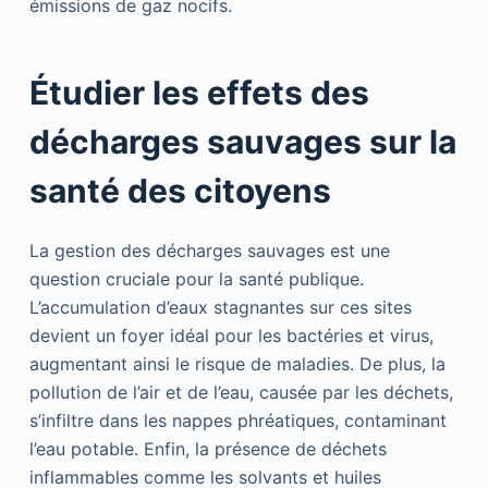
émissions de gaz nocifs.
Étudier les effets des
décharges sauvages sur la
santé des citoyens
La gestion des décharges sauvages est une
question cruciale pour la santé publique.
L’accumulation d’eaux stagnantes sur ces sites
devient un foyer idéal pour les bactéries et virus,
augmentant ainsi le risque de maladies. De plus, la
pollution de l’air et de l’eau, causée par les déchets,
s’infiltre dans les nappes phréatiques, contaminant
l’eau potable. Enfin, la présence de déchets
inflammables comme les solvants et huiles