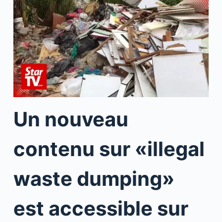
Un nouveau
contenu sur «illegal
waste dumping»
est accessible sur