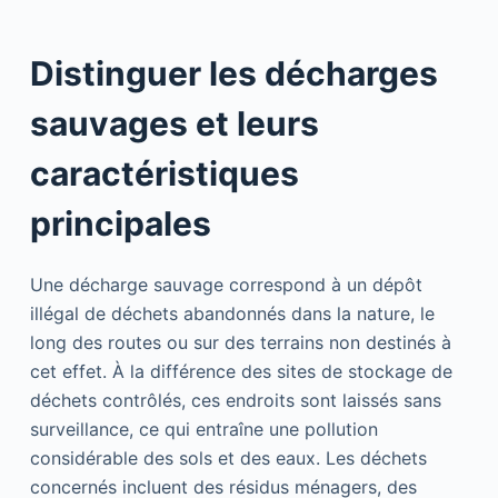
Distinguer les décharges
sauvages et leurs
caractéristiques
principales
Une décharge sauvage correspond à un dépôt
illégal de déchets abandonnés dans la nature, le
long des routes ou sur des terrains non destinés à
cet effet. À la différence des sites de stockage de
déchets contrôlés, ces endroits sont laissés sans
surveillance, ce qui entraîne une pollution
considérable des sols et des eaux. Les déchets
concernés incluent des résidus ménagers, des