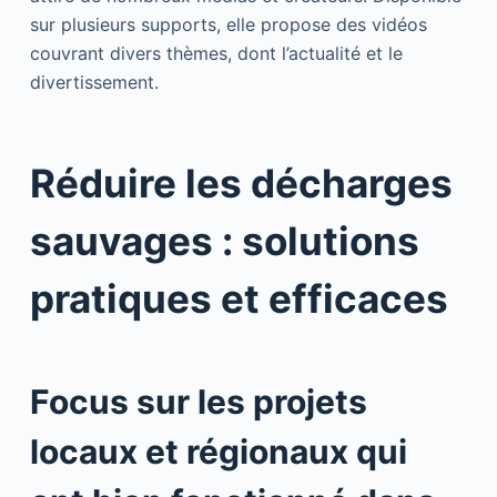
sur plusieurs supports, elle propose des vidéos
couvrant divers thèmes, dont l’actualité et le
divertissement.
Réduire les décharges
sauvages : solutions
pratiques et efficaces
Focus sur les projets
locaux et régionaux qui